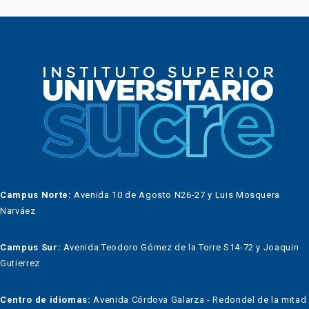
Campus Norte:
Avenida 10 de Agosto N26-27 y Luis Mosquera
Narváez
Campus Sur:
Avenida Teodoro Gómez de la Torre S14-72 y Joaquin
Gutierrez
Centro de idiomas:
Avenida Córdova Galarza - Redondel de la mitad