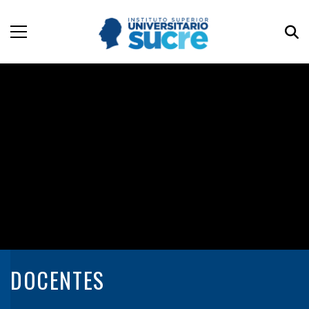
DOCENTES