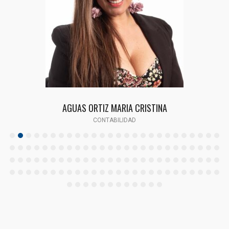
AGUAS ORTIZ MARIA CRISTINA
CONTABILIDAD