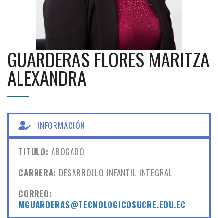
GUARDERAS FLORES MARITZA
ALEXANDRA
INFORMACIÓN
TITULO:
ABOGADO
CARRERA:
DESARROLLO INFANTIL INTEGRAL
CORREO:
MGUARDERAS@TECNOLOGICOSUCRE.EDU.EC