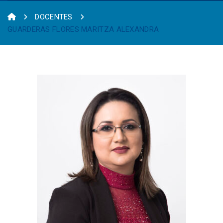
DOCENTES
GUARDERAS FLORES MARITZA ALEXANDRA