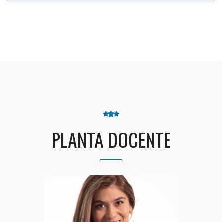
PLANTA DOCENTE