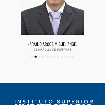
NARANJO ARCOS MIGUEL ANGEL
DESARROLLO DE SOFTWARE