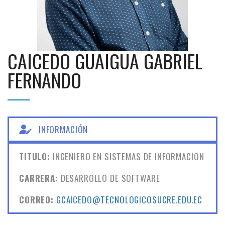
CAICEDO GUAIGUA GABRIEL
FERNANDO
INFORMACIÓN
TITULO:
INGENIERO EN SISTEMAS DE INFORMACION
CARRERA:
DESARROLLO DE SOFTWARE
CORREO:
GCAICEDO@TECNOLOGICOSUCRE.EDU.EC