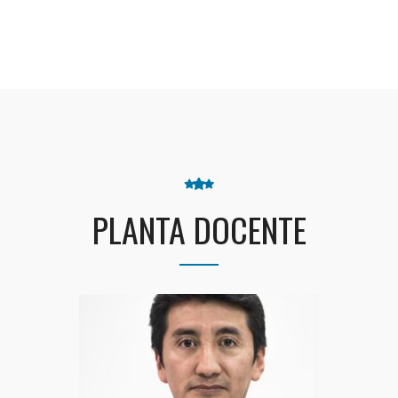
PLANTA DOCENTE