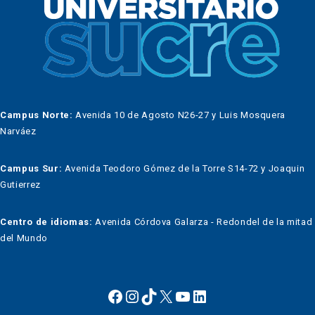
Campus Norte:
Avenida 10 de Agosto N26-27 y Luis Mosquera
Narváez
Campus Sur:
Avenida Teodoro Gómez de la Torre S14-72 y Joaquin
Gutierrez
Centro de idiomas:
Avenida Córdova Galarza - Redondel de la mitad
del Mundo