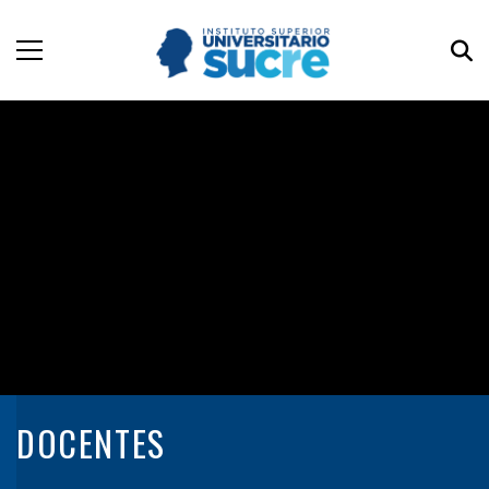
DOCENTES