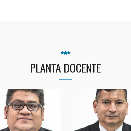
PLANTA DOCENTE