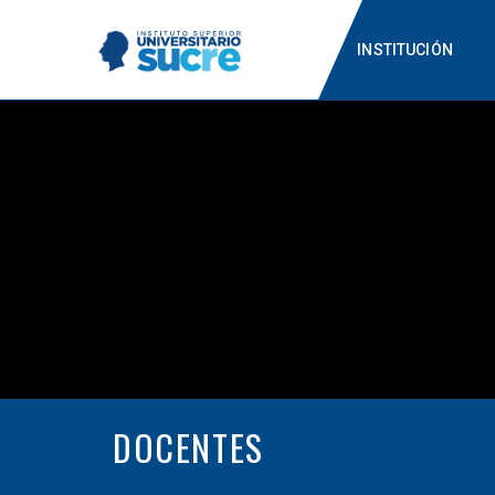
INSTITUCIÓN
DOCENTES