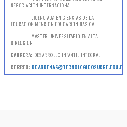
NEGOCIACION INTERNACIONAL
LICENCIADA EN CIENCIAS DE LA
EDUCACION MENCION EDUCACION BASICA
MASTER UNIVERSITARIO EN ALTA
DIRECCION
CARRERA:
DESARROLLO INFANTIL INTEGRAL
CORREO:
DCARDENAS@TECNOLOGICOSUCRE.EDU.EC