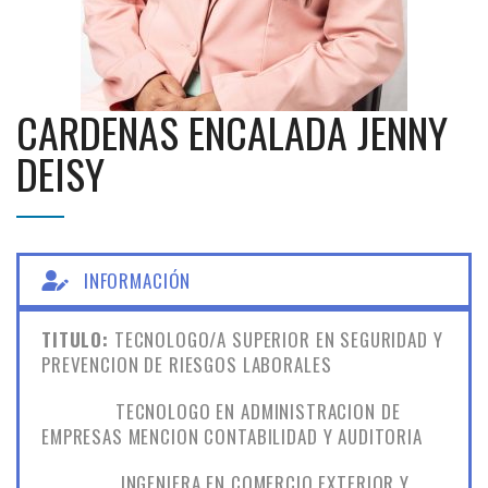
CARDENAS ENCALADA JENNY
DEISY
INFORMACIÓN
TITULO:
TECNOLOGO/A SUPERIOR EN SEGURIDAD Y
PREVENCION DE RIESGOS LABORALES
TECNOLOGO EN ADMINISTRACION DE
EMPRESAS MENCION CONTABILIDAD Y AUDITORIA
INGENIERA EN COMERCIO EXTERIOR Y