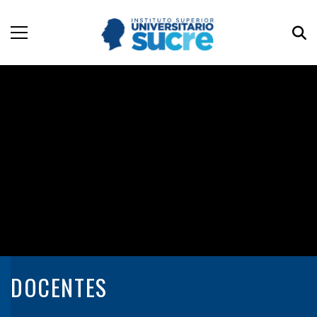
DOCENTES