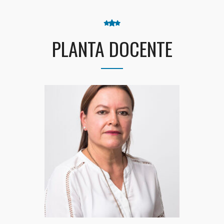
PLANTA DOCENTE