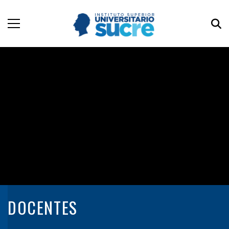
DOCENTES