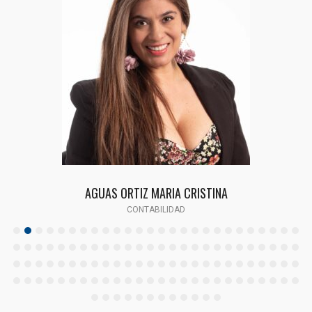
AGUAS ORTIZ MARIA CRISTINA
CONTABILIDAD