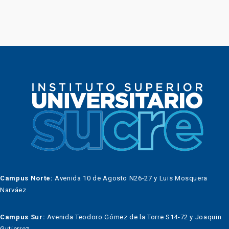
Campus Norte:
Avenida 10 de Agosto N26-27 y Luis Mosquera
Narváez
Campus Sur:
Avenida Teodoro Gómez de la Torre S14-72 y Joaquin
Gutierrez