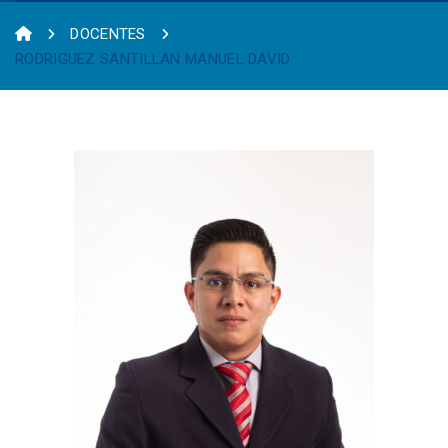
DOCENTES
RODRIGUEZ SANTILLAN MANUEL DAVID