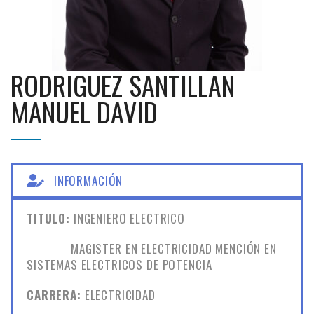
RODRIGUEZ SANTILLAN
MANUEL DAVID
INFORMACIÓN
TITULO:
INGENIERO ELECTRICO
MAGISTER EN ELECTRICIDAD MENCIÓN EN
SISTEMAS ELECTRICOS DE POTENCIA
CARRERA:
ELECTRICIDAD