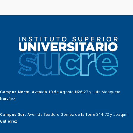
Campus Norte:
Avenida 10 de Agosto N26-27 y Luis Mosquera
Narváez
Campus Sur:
Avenida Teodoro Gómez de la Torre S14-72 y Joaquin
Gutierrez