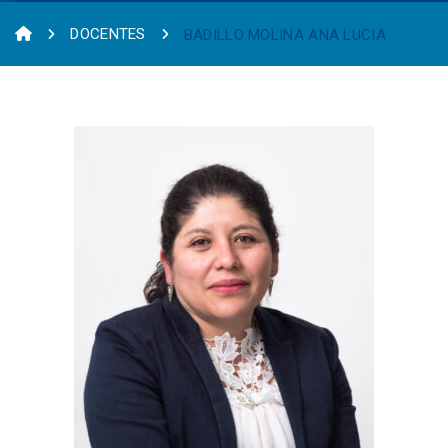
DOCENTES
BADILLO MOLINA ANA LUCIA