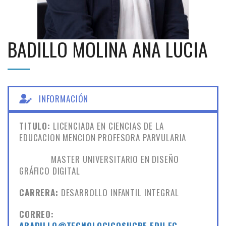
BADILLO MOLINA ANA LUCIA
INFORMACIÓN
TITULO:
LICENCIADA EN CIENCIAS DE LA
EDUCACION MENCION PROFESORA PARVULARIA
MASTER UNIVERSITARIO EN DISEÑO
GRÁFICO DIGITAL
CARRERA:
DESARROLLO INFANTIL INTEGRAL
CORREO:
ABADILLO@TECNOLOGICOSUCRE.EDU.EC