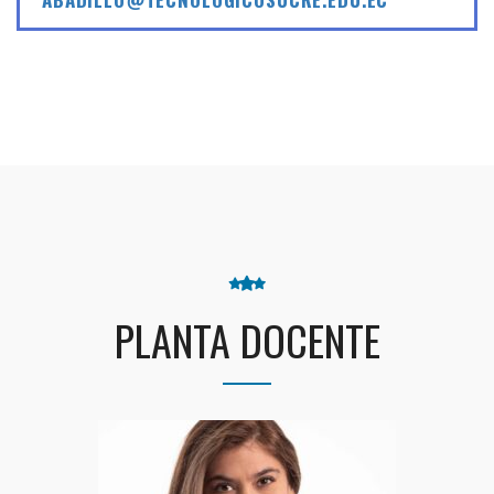
PLANTA DOCENTE