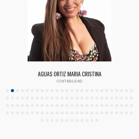
AGUAS ORTIZ MARIA CRISTINA
CONTABILIDAD