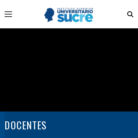
DOCENTES