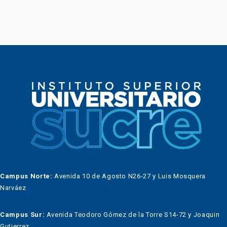
Campus Norte:
Avenida 10 de Agosto N26-27 y Luis Mosquera
Narváez
Campus Sur:
Avenida Teodoro Gómez de la Torre S14-72 y Joaquin
Gutierrez