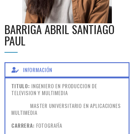
BARRIGA ABRIL SANTIAGO
PAUL
INFORMACIÓN
TITULO:
INGENIERO EN PRODUCCION DE
TELEVISION Y MULTIMEDIA
MASTER UNIVERSITARIO EN APLICACIONES
MULTIMEDIA
CARRERA:
FOTOGRAFÍA