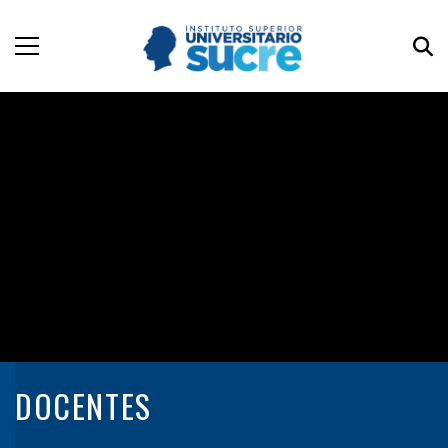
DOCENTES