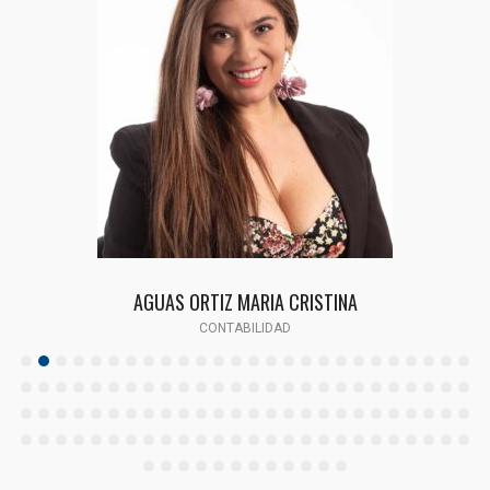
AGUAS ORTIZ MARIA CRISTINA
CONTABILIDAD