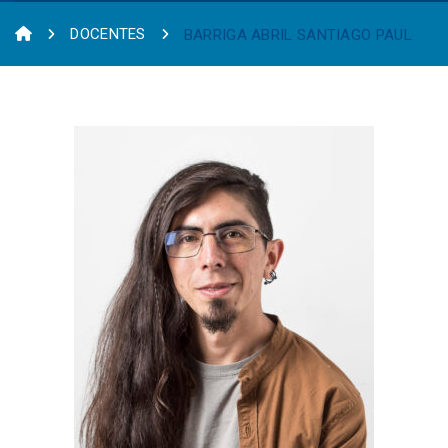
DOCENTES
BARRIGA ABRIL SANTIAGO PAUL