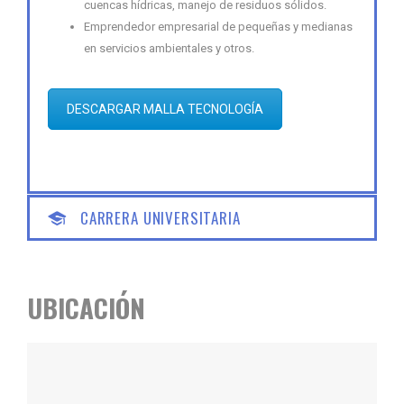
cuencas hídricas, manejo de residuos sólidos.
Emprendedor empresarial de pequeñas y medianas
en servicios ambientales y otros.
DESCARGAR MALLA TECNOLOGÍA
CARRERA UNIVERSITARIA
UBICACIÓN