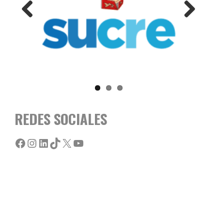
Previous
Next
REDES SOCIALES