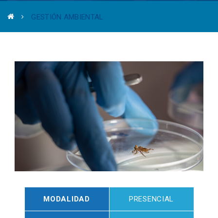
GESTIÓN AMBIENTAL
MODALIDAD
PRESENCIAL