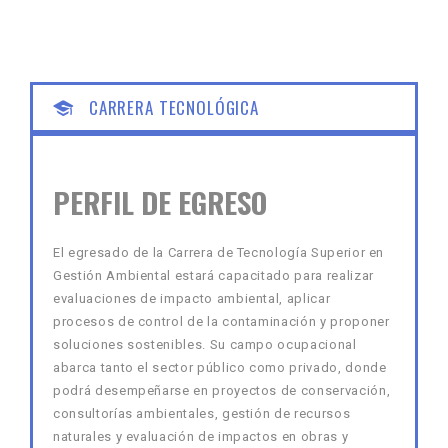
CARRERA TECNOLÓGICA
PERFIL DE EGRESO
El egresado de la Carrera de Tecnología Superior en
Gestión Ambiental estará capacitado para realizar
evaluaciones de impacto ambiental, aplicar
procesos de control de la contaminación y proponer
soluciones sostenibles. Su campo ocupacional
abarca tanto el sector público como privado, donde
podrá desempeñarse en proyectos de conservación,
consultorías ambientales, gestión de recursos
naturales y evaluación de impactos en obras y