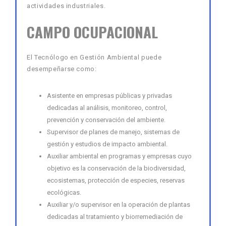
actividades industriales.
CAMPO OCUPACIONAL
El Tecnólogo en Gestión Ambiental puede
desempeñarse como:
Asistente en empresas públicas y privadas
dedicadas al análisis, monitoreo, control,
prevención y conservación del ambiente.
Supervisor de planes de manejo, sistemas de
gestión y estudios de impacto ambiental.
Auxiliar ambiental en programas y empresas cuyo
objetivo es la conservación de la biodiversidad,
ecosistemas, protección de especies, reservas
ecológicas.
Auxiliar y/o supervisor en la operación de plantas
dedicadas al tratamiento y biorremediación de