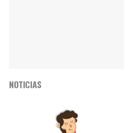
NOTICIAS