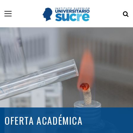
OFERTA ACADÉMICA