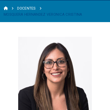
DOCENTES
MOSQUERA HERNANDEZ VERONICA CRISTINA