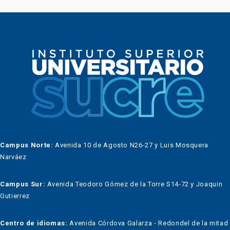
Campus Norte:
Avenida 10 de Agosto N26-27 y Luis Mosquera
Narváez
Campus Sur:
Avenida Teodoro Gómez de la Torre S14-72 y Joaquin
Gutierrez
Centro de idiomas:
Avenida Córdova Galarza - Redondel de la mitad