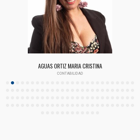
AGUAS ORTIZ MARIA CRISTINA
CONTABILIDAD