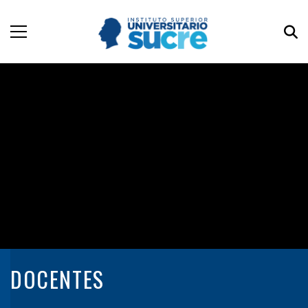
DOCENTES