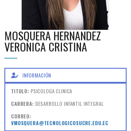
MOSQUERA HERNANDEZ
VERONICA CRISTINA
INFORMACIÓN
TITULO:
PSICOLOGA CLINICA
CARRERA:
DESARROLLO INFANTIL INTEGRAL
CORREO:
VMOSQUERA@TECNOLOGICOSUCRE.EDU.EC