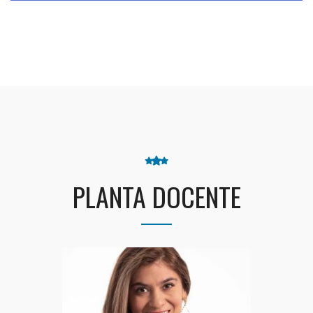
PLANTA DOCENTE