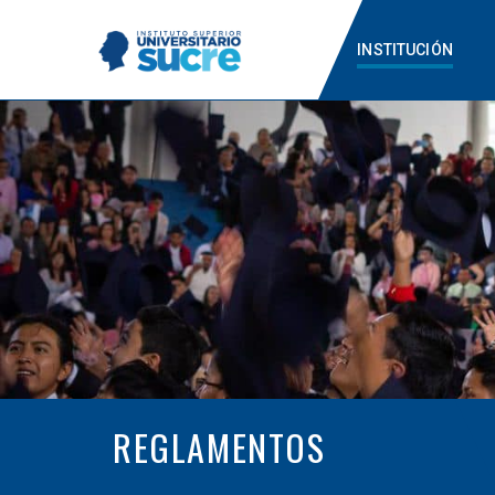
INSTITUCIÓN
REGLAMENTOS