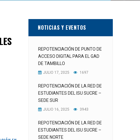
NOTICIAS Y EVENTOS
LES
REPOTENCIACIÓN DE PUNTO DE
ACCESO DIGITAL PARA EL GAD
DE TAMBILLO
JULIO 17, 2025
1697
REPOTENCIACIÓN DE LA RED DE
ESTUDIANTES DEL ISU SUCRE –
SEDE SUR
JULIO 16, 2025
3943
REPOTENCIACIÓN DE LA RED DE
ESTUDIANTES DEL ISU SUCRE –
SEDE NORTE