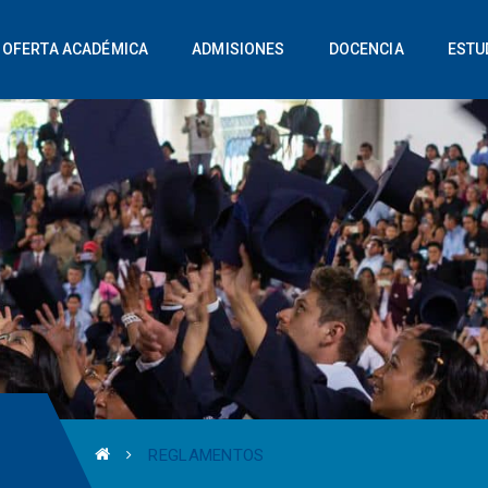
OFERTA ACADÉMICA
ADMISIONES
DOCENCIA
ESTU
REGLAMENTOS