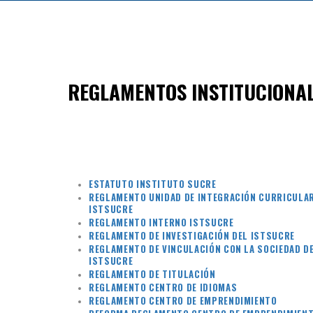
REGLAMENTOS INSTITUCIONA
ESTATUTO INSTITUTO SUCRE
REGLAMENTO UNIDAD DE INTEGRACIÓN CURRICULA
ISTSUCRE
REGLAMENTO INTERNO ISTSUCRE
REGLAMENTO DE INVESTIGACIÓN DEL ISTSUCRE
REGLAMENTO DE VINCULACIÓN CON LA SOCIEDAD D
ISTSUCRE
REGLAMENTO DE TITULACIÓN
REGLAMENTO CENTRO DE IDIOMAS
REGLAMENTO CENTRO DE EMPRENDIMIENTO