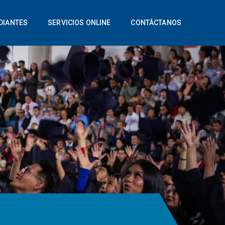
DIANTES
SERVICIOS ONLINE
CONTÁCTANOS