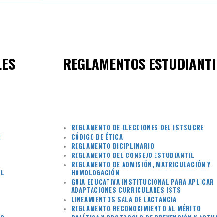
LES
REGLAMENTOS ESTUDIANTI
REGLAMENTO DE ELECCIONES DEL ISTSUCRE
R
CÓDIGO DE ÉTICA
REGLAMENTO DICIPLINARIO
REGLAMENTO DEL CONSEJO ESTUDIANTIL
REGLAMENTO DE ADMISIÓN, MATRICULACIÓN Y
EL
HOMOLOGACIÓN
GUIA EDUCATIVA INSTITUCIONAL PARA APLICAR
ADAPTACIONES CURRICULARES ISTS
LINEAMIENTOS SALA DE LACTANCIA
REGLAMENTO RECONOCIMIENTO AL MÉRITO