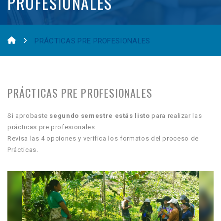
PROFESIONALES
PRÁCTICAS PRE PROFESIONALES
PRÁCTICAS PRE PROFESIONALES
Si aprobaste
segundo
semestre estás listo
para realizar las
prácticas pre profesionales.
Revisa las 4 opciones y verifica los formatos del proceso de
Prácticas.