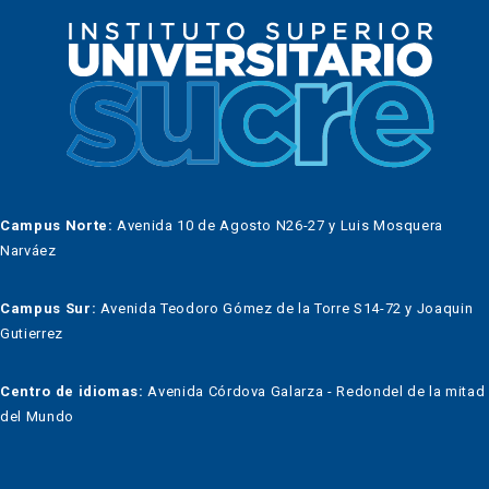
Campus Norte:
Avenida 10 de Agosto N26-27 y Luis Mosquera
Narváez
Campus Sur:
Avenida Teodoro Gómez de la Torre S14-72 y Joaquin
Gutierrez
Centro de idiomas:
Avenida Córdova Galarza - Redondel de la mitad
del Mundo