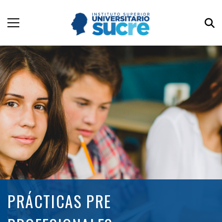
PRÁCTICAS PRE