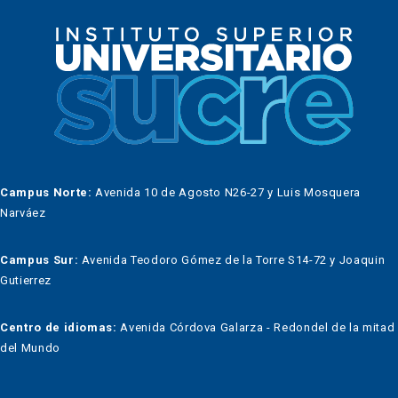
Campus Norte:
Avenida 10 de Agosto N26-27 y Luis Mosquera
Narváez
Campus Sur:
Avenida Teodoro Gómez de la Torre S14-72 y Joaquin
Gutierrez
Centro de idiomas:
Avenida Córdova Galarza - Redondel de la mitad
del Mundo