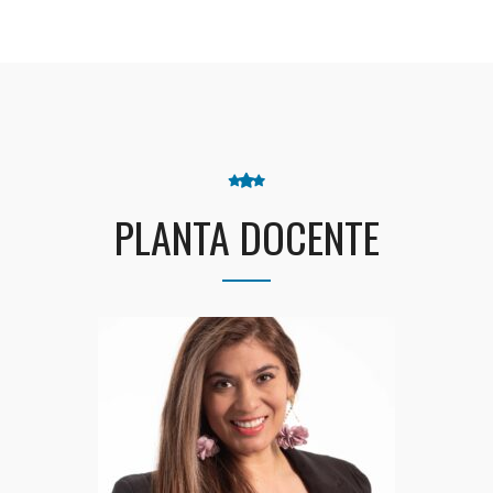
PLANTA DOCENTE