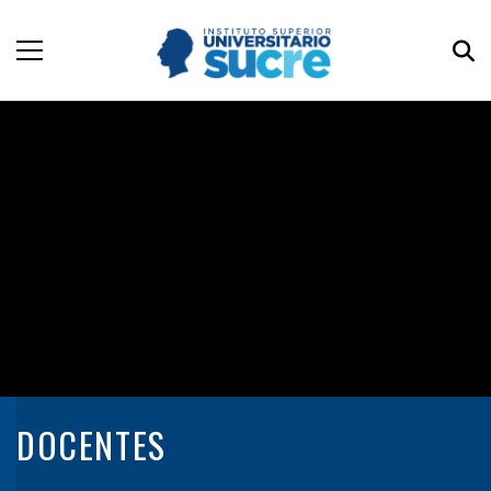
DOCENTES