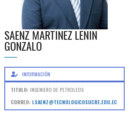
SAENZ MARTINEZ LENIN
GONZALO
INFORMACIÓN
TITULO:
INGENIERO DE PETROLEOS
CORREO:
LSAENZ@TECNOLOGICOSUCRE.EDU.EC