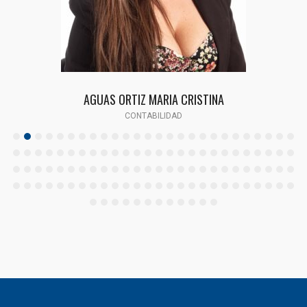
AGUAS ORTIZ MARIA CRISTINA
CONTABILIDAD