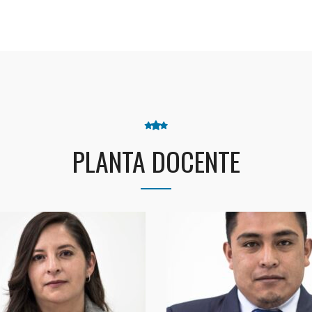
PLANTA DOCENTE