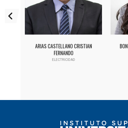
ANDRA
ARIAS CASTELLANO CRISTIAN
BON
FERNANDO
ELECTRICIDAD