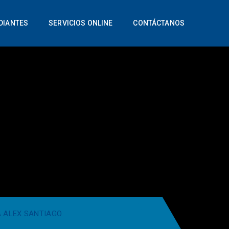
DIANTES
SERVICIOS ONLINE
CONTÁCTANOS
 ALEX SANTIAGO