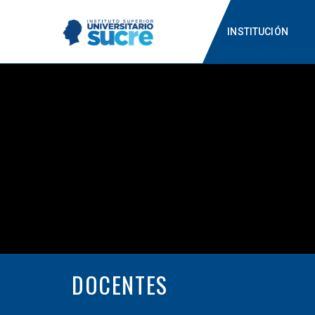
INSTITUCIÓN
DOCENTES