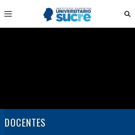
DOCENTES