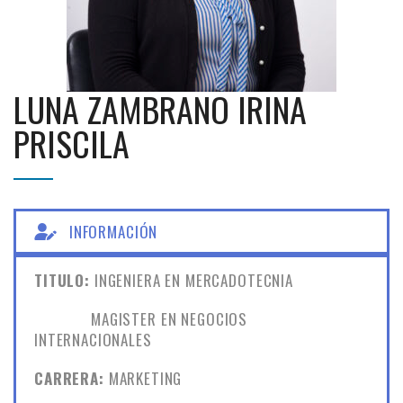
LUNA ZAMBRANO IRINA
PRISCILA
INFORMACIÓN
TITULO:
INGENIERA EN MERCADOTECNIA
MAGISTER EN NEGOCIOS
INTERNACIONALES
CARRERA:
MARKETING