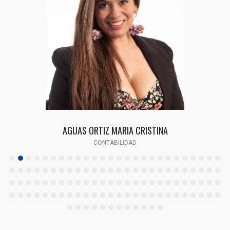
AGUAS ORTIZ MARIA CRISTINA
CONTABILIDAD