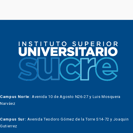
Campus Norte:
Avenida 10 de Agosto N26-27 y Luis Mosquera
Narváez
Campus Sur:
Avenida Teodoro Gómez de la Torre S14-72 y Joaquin
Gutierrez