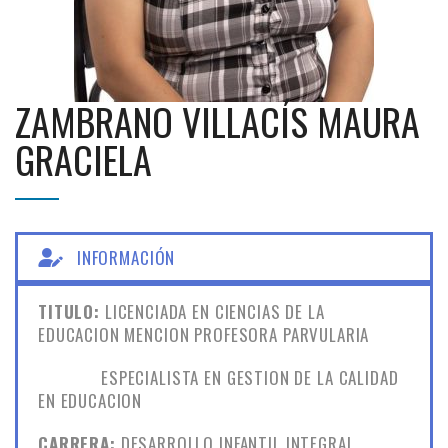
ZAMBRANO VILLACÍS MAURA
GRACIELA
INFORMACIÓN
TITULO:
LICENCIADA EN CIENCIAS DE LA
EDUCACION MENCION PROFESORA PARVULARIA
ESPECIALISTA EN GESTION DE LA CALIDAD
EN EDUCACION
CARRERA:
DESARROLLO INFANTIL INTEGRAL