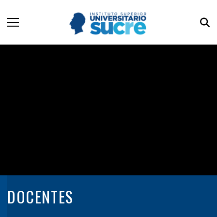
DOCENTES