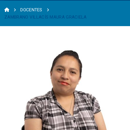
DOCENTES
ZAMBRANO VILLACÍS MAURA GRACIELA