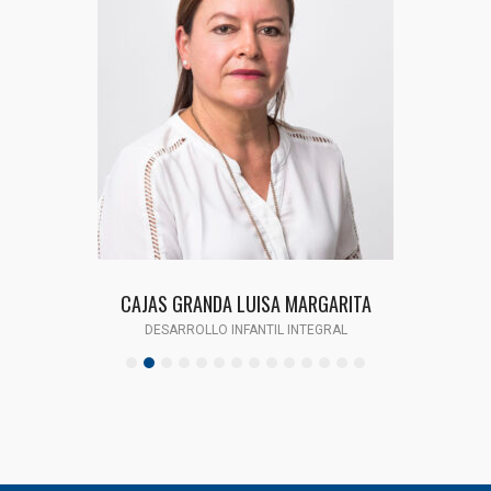
CAJAS GRANDA LUISA MARGARITA
DESARROLLO INFANTIL INTEGRAL