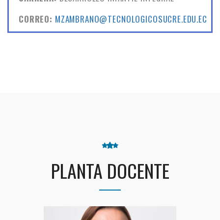
CORREO:
MZAMBRANO@TECNOLOGICOSUCRE.EDU.EC
PLANTA DOCENTE