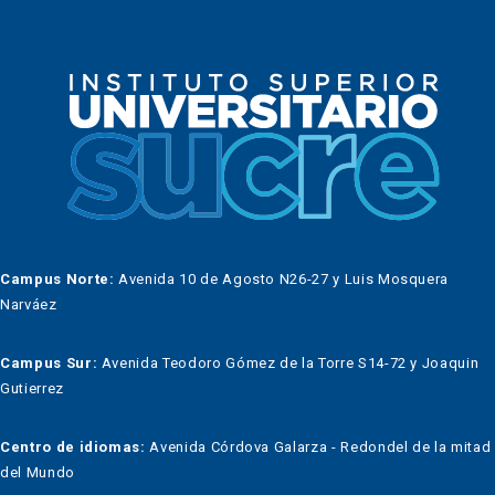
Campus Norte:
Avenida 10 de Agosto N26-27 y Luis Mosquera
Narváez
Campus Sur:
Avenida Teodoro Gómez de la Torre S14-72 y Joaquin
Gutierrez
Centro de idiomas:
Avenida Córdova Galarza - Redondel de la mitad
del Mundo