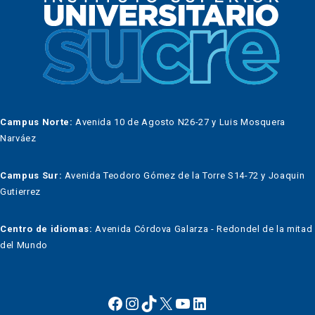
Campus Norte:
Avenida 10 de Agosto N26-27 y Luis Mosquera
Narváez
Campus Sur:
Avenida Teodoro Gómez de la Torre S14-72 y Joaquin
Gutierrez
Centro de idiomas:
Avenida Córdova Galarza - Redondel de la mitad
del Mundo