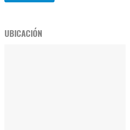
UBICACIÓN