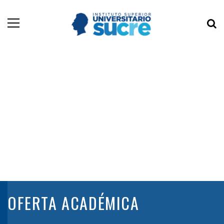
OFERTA ACADÉMICA