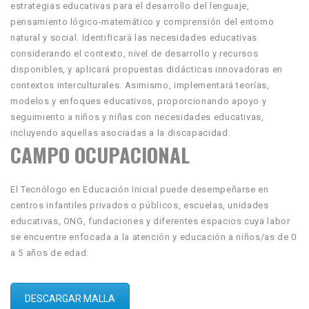
estrategias educativas para el desarrollo del lenguaje,
pensamiento lógico-matemático y comprensión del entorno
natural y social. Identificará las necesidades educativas
considerando el contexto, nivel de desarrollo y recursos
disponibles, y aplicará propuestas didácticas innovadoras en
contextos interculturales. Asimismo, implementará teorías,
modelos y enfoques educativos, proporcionando apoyo y
seguimiento a niños y niñas con necesidades educativas,
incluyendo aquellas asociadas a la discapacidad.
CAMPO OCUPACIONAL
El Tecnólogo en Educación Inicial puede desempeñarse en
centros infantiles privados o públicos, escuelas, unidades
educativas, ONG, fundaciones y diferentes espacios cuya labor
se encuentre enfocada a la atención y educación a niños/as de 0
a 5 años de edad.
DESCARGAR MALLA