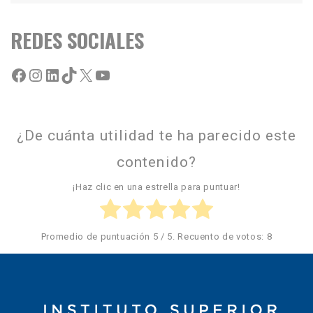
REDES SOCIALES
¿De cuánta utilidad te ha parecido este
contenido?
¡Haz clic en una estrella para puntuar!
Promedio de puntuación
5
/ 5. Recuento de votos:
8