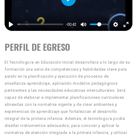
Play
-00:42
PERFIL DE EGRESO
El Tecnólogo/a en Educación Inicial desarrollará a lo largo de su
formación una serie de competencias y habilidades clave para
asistir en la planificación y ejecución de procesos de
enseñanza-aprendizaje, aplicando modelos pedagógicos
pertinentes a las necesidades educativas interculturales. Será
capaz de elaborar e implementar planificaciones curriculares
alineadas con la normativa vigente y de crear ambientes y
experiencias de aprendizaje que fortalezcan el desarrollo
integral de la primera infancia. Además, el tecnólogo/a podrá
diseñar instrumentos adecuados, para conocer y aplicar la
normativa de atención integrada a la primera infancia, y utilizar