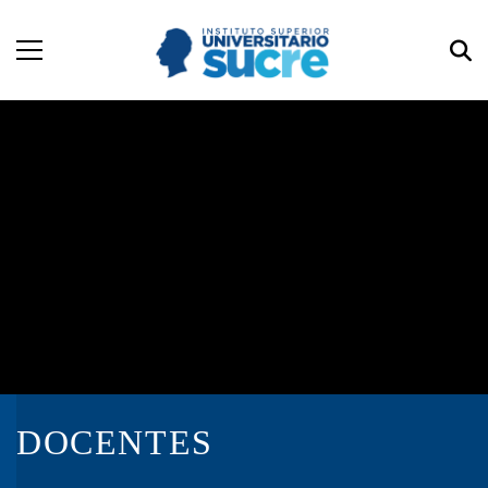
DOCENTES