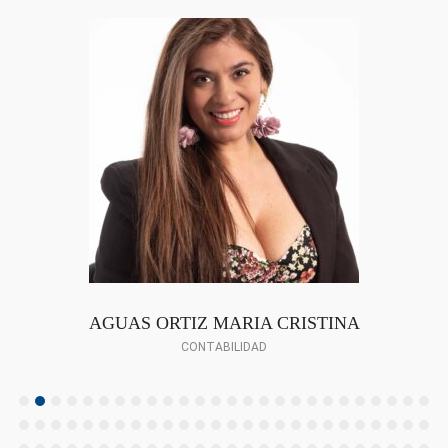
AGUAS ORTIZ MARIA CRISTINA
CONTABILIDAD