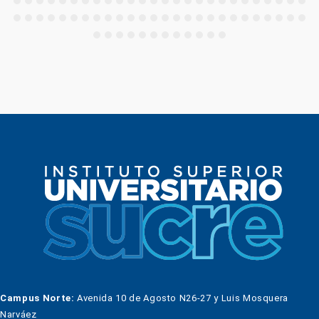
Campus Norte:
Avenida 10 de Agosto N26-27 y Luis Mosquera
Narváez