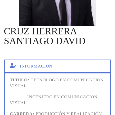
CRUZ HERRERA
SANTIAGO DAVID
INFORMACIÓN
TITULO:
TECNOLOGO EN COMUNICACION
VISUAL
INGENIERO EN COMUNICACION
VISUAL
CARRERA:
PRODUCCIÓN Y REALIZACIÓN