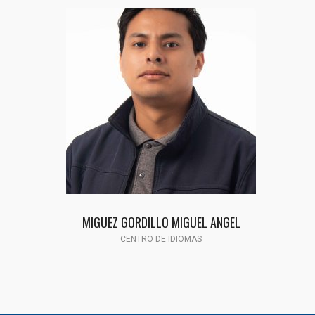
MIGUEZ GORDILLO MIGUEL ANGEL
CENTRO DE IDIOMAS