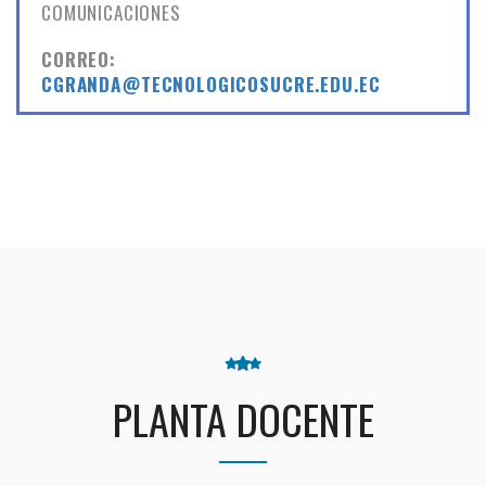
COMUNICACIONES
CORREO:
CGRANDA@TECNOLOGICOSUCRE.EDU.EC
PLANTA DOCENTE