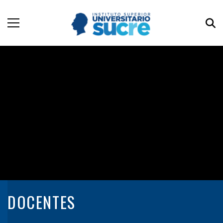
DOCENTES