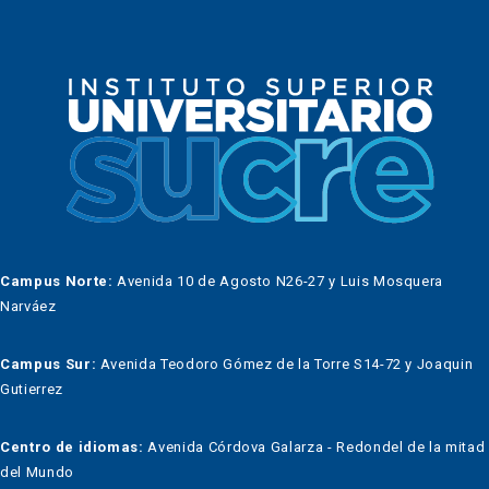
Campus Norte:
Avenida 10 de Agosto N26-27 y Luis Mosquera
Narváez
Campus Sur:
Avenida Teodoro Gómez de la Torre S14-72 y Joaquin
Gutierrez
Centro de idiomas:
Avenida Córdova Galarza - Redondel de la mitad
del Mundo