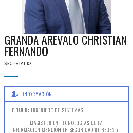
GRANDA AREVALO CHRISTIAN
FERNANDO
SECRETARIO
INFORMACIÓN
TITULO:
INGENIERO DE SISTEMAS
MAGISTER EN TECNOLOGIAS DE LA
INFORMACION MENCIÓN EN SEGURIDAD DE REDES Y