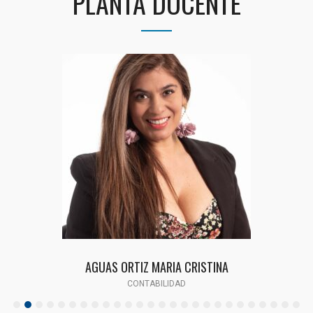
PLANTA DOCENTE
AGUAS ORTIZ MARIA CRISTINA
CONTABILIDAD