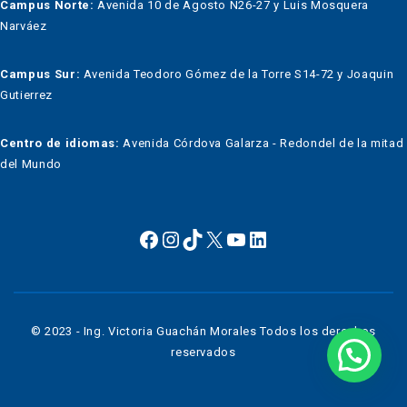
Campus Norte:
Avenida 10 de Agosto N26-27 y Luis Mosquera
Narváez
Campus Sur:
Avenida Teodoro Gómez de la Torre S14-72 y Joaquin
Gutierrez
Centro de idiomas:
Avenida Córdova Galarza - Redondel de la mitad
del Mundo
© 2023 - Ing. Victoria Guachán Morales Todos los derechos
reservados