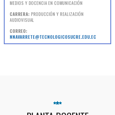
MEDIOS Y DOCENCIA EN COMUNICACIÓN
CARRERA:
PRODUCCIÓN Y REALIZACIÓN
AUDIOVISUAL
CORREO:
NNAVARRETE@TECNOLOGICOSUCRE.EDU.EC