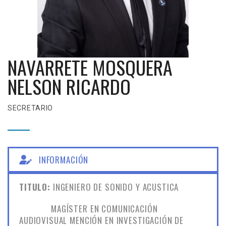
NAVARRETE MOSQUERA
NELSON RICARDO
SECRETARIO
INFORMACIÓN
TITULO:
INGENIERO DE SONIDO Y ACUSTICA
MAGÍSTER EN COMUNICACIÓN
AUDIOVISUAL MENCIÓN EN INVESTIGACIÓN DE