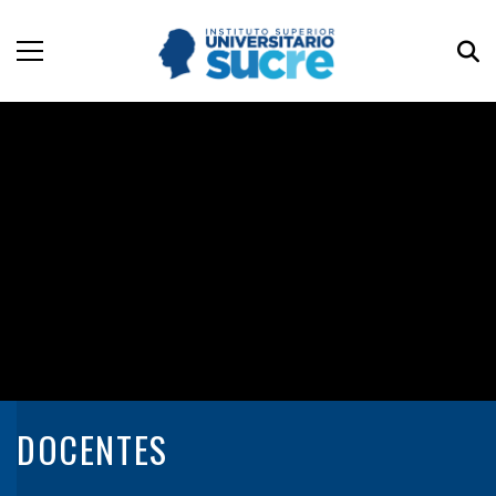
DOCENTES