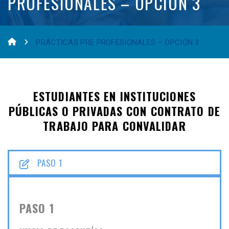
PROFESIONALES – OPCIÓN 3
PRÁCTICAS PRE PROFESIONALES – OPCIÓN 3
ESTUDIANTES EN INSTITUCIONES
PÚBLICAS O PRIVADAS CON CONTRATO DE
TRABAJO PARA CONVALIDAR
PASO 1
PASO 1