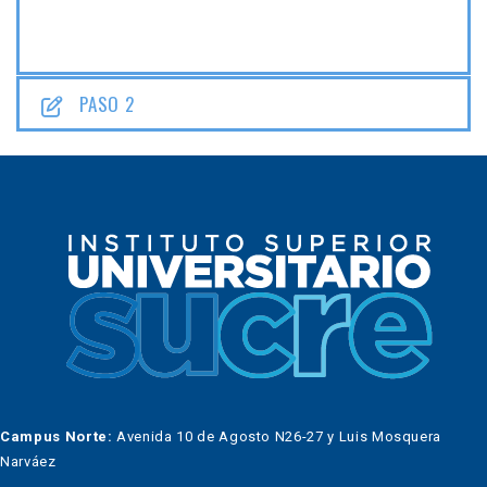
PASO 2
Campus Norte:
Avenida 10 de Agosto N26-27 y Luis Mosquera
Narváez