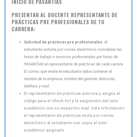
INICIO DE PASANTÍAS
PRESENTAR AL DOCENTE REPRESENTANTE DE
PRÁCTICAS PRE PROFESIONALES DE TU
CARRERA:
Solicitud de prácticas pre profesionales:
el
estudiante solicita por correo electrónico convalidar
las
horas de trabajo o servicios profesionales por horas de
PASANTIAS al representante de prácticas de cada carrera.
El correo que emite el estudiante debe contener el
nombre de la empresa, nombre del gerente, dirección,
teléfono y mail
.
El representante de prácticas autoriza y asigna el
código para el Check list
y la asignación del
tutor
académico con su respectivo mail.
Esta información
el representante de prácticas envía por correo
electrónico al
estudiante
con copia al
tutor
académico
asignado.