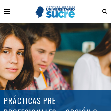
PRÁCTICAS PRE