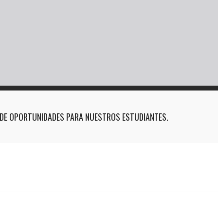
DE OPORTUNIDADES PARA NUESTROS ESTUDIANTES.