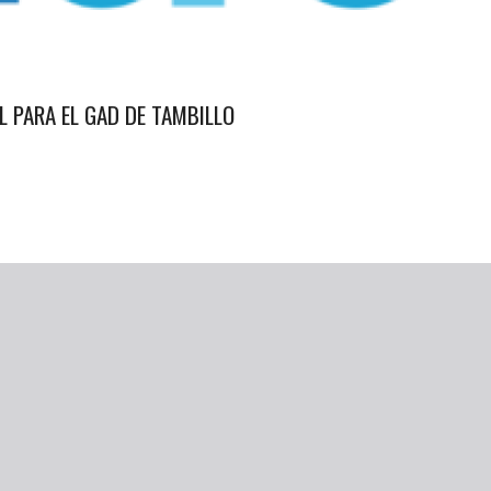
L PARA EL GAD DE TAMBILLO