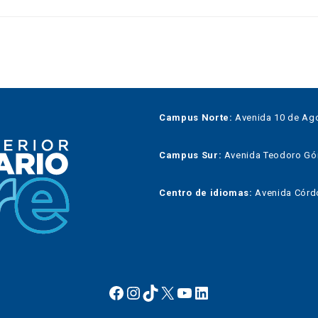
Campus Norte:
Avenida 10 de Ago
Campus Sur:
Avenida Teodoro Góme
Centro de idiomas:
Avenida Córdo