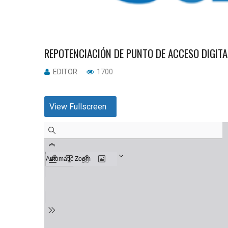
REPOTENCIACIÓN DE PUNTO DE ACCESO DIGITA
EDITOR
1700
View Fullscreen