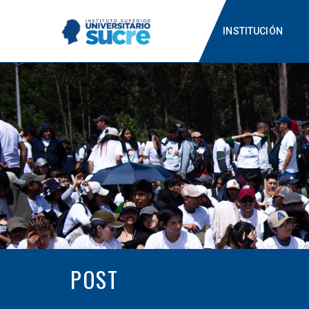
INSTITUCIÓN
POST