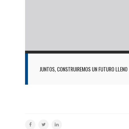
JUNTOS, CONSTRUIREMOS UN FUTURO LLENO 