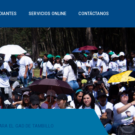
DIANTES
SERVICIOS ONLINE
CONTÁCTANOS
ARA EL GAD DE TAMBILLO