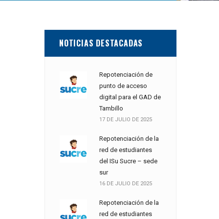
NOTICIAS DESTACADAS
Repotenciación de
punto de acceso
digital para el GAD de
Tambillo
17 DE JULIO DE 2025
Repotenciación de la
red de estudiantes
del ISu Sucre – sede
sur
16 DE JULIO DE 2025
Repotenciación de la
red de estudiantes