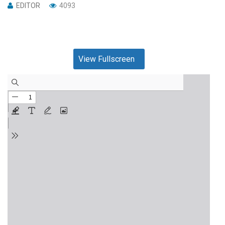
EDITOR
4093
View Fullscreen