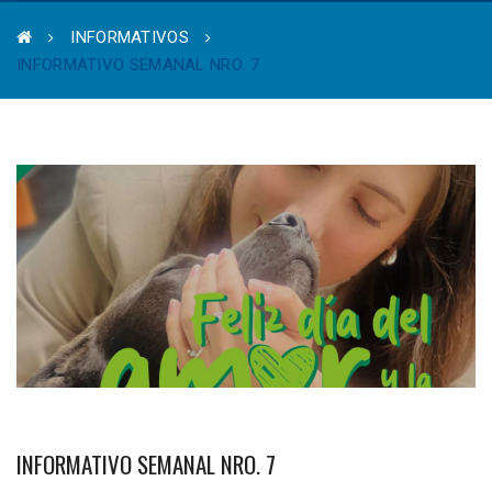
INFORMATIVOS
INFORMATIVO SEMANAL NRO. 7
INFORMATIVO SEMANAL NRO. 7