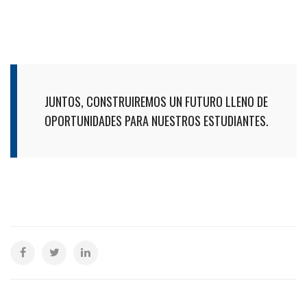
JUNTOS, CONSTRUIREMOS UN FUTURO LLENO DE
OPORTUNIDADES PARA NUESTROS ESTUDIANTES.