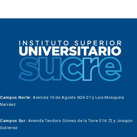
Campus Norte:
Avenida 10 de Agosto N26-27 y Luis Mosquera
Narváez
Campus Sur:
Avenida Teodoro Gómez de la Torre S14-72 y Joaquin
Gutierrez