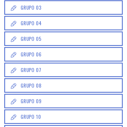
GRUPO 03
GRUPO 04
GRUPO 05
GRUPO 06
GRUPO 07
GRUPO 08
GRUPO 09
GRUPO 10