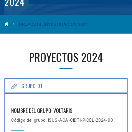
2024
GRUPOS DE INVESTIGACIÓN 2024
PROYECTOS 2024
GRUPO 01
NOMBRE DEL GRUPO: VOLTARIS
Código del grupo: ISUS-ACA-CIDTI-PICEL-2024-001