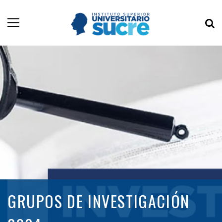
GRUPOS DE INVESTIGACIÓN