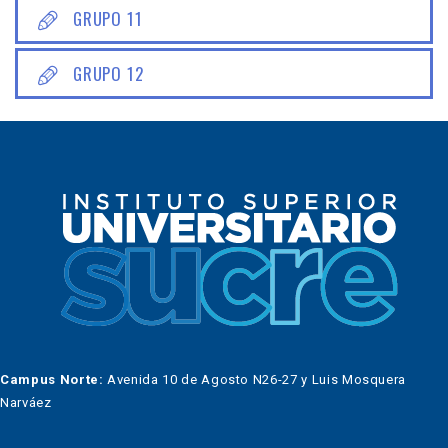
GRUPO 11
GRUPO 12
Campus Norte:
Avenida 10 de Agosto N26-27 y Luis Mosquera
Narváez