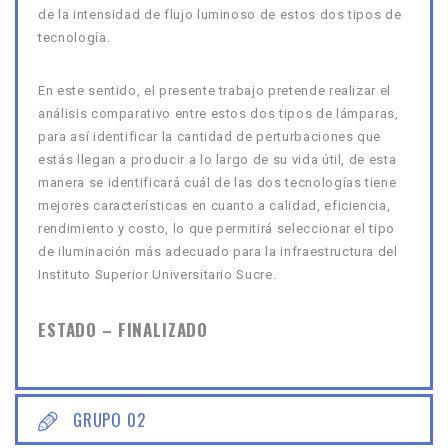
de la intensidad de flujo luminoso de estos dos tipos de
tecnología.
En este sentido, el presente trabajo pretende realizar el
análisis comparativo entre estos dos tipos de lámparas,
para así identificar la cantidad de perturbaciones que
estás llegan a producir a lo largo de su vida útil, de esta
manera se identificará cuál de las dos tecnologías tiene
mejores características en cuanto a calidad, eficiencia,
rendimiento y costo, lo que permitirá seleccionar el tipo
de iluminación más adecuado para la infraestructura del
Instituto Superior Universitario Sucre.
ESTADO –
FINALIZADO
GRUPO 02