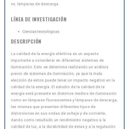
vs. lámparas de descarga
LÍNEA DE INVESTIGACIÓN
Ciencias tecnológicas
DESCRIPCIÓN
La calidad de la energía eléctrica es un aspecto
importante a considerar en diferentes sistemas de
iluminación. Esto se determina realizando un análisis
previo de sistemas de iluminación, ya que la mala
elección de estos puede tener un impacto negativo en la
calidad de la energía. El estudio de la calidad de la
energía está presente en distintos medios de iluminación
como en lámparas fluorescentes y lámparas de descarga,
las mismas que presentan diferentes tipos de
distorsiones en sus ondas de voltaje y de corriente,
dando como resultado un rendimiento negativo a la
calidad de luz, a la durabilidad de estas y a la regulación