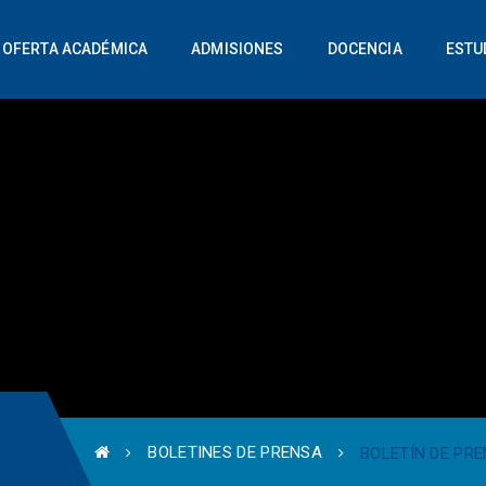
OFERTA ACADÉMICA
ADMISIONES
DOCENCIA
ESTU
BOLETINES DE PRENSA
BOLETÍN DE PRE