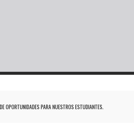
DE OPORTUNIDADES PARA NUESTROS ESTUDIANTES.