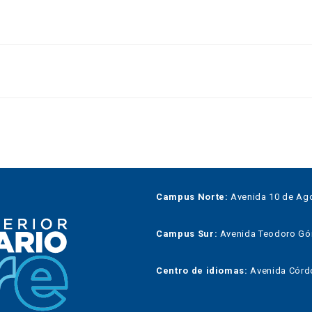
Campus Norte:
Avenida 10 de Ago
Campus Sur:
Avenida Teodoro Góme
Centro de idiomas:
Avenida Córdo