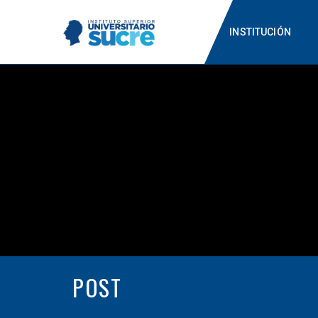
INSTITUCIÓN
POST