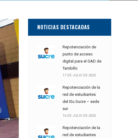
NOTICIAS DESTACADAS
Repotenciación de
punto de acceso
digital para el GAD de
Tambillo
17 DE JULIO DE 2025
Repotenciación de la
red de estudiantes
del ISu Sucre – sede
sur
16 DE JULIO DE 2025
Repotenciación de la
red de estudiantes