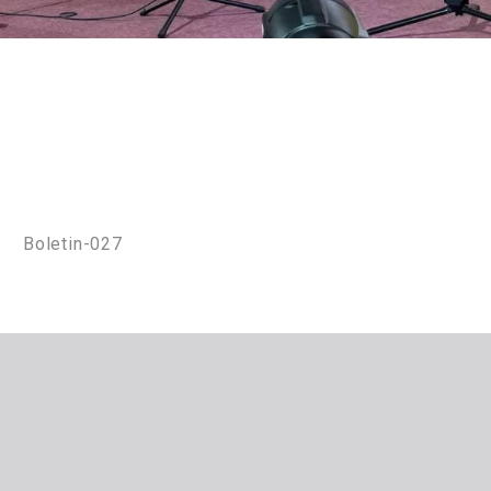
Boletin-027