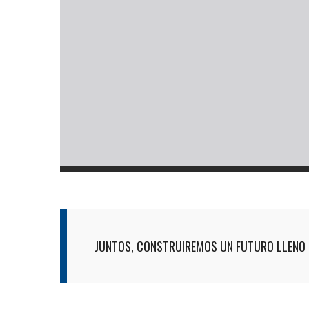
JUNTOS, CONSTRUIREMOS UN FUTURO LLENO 