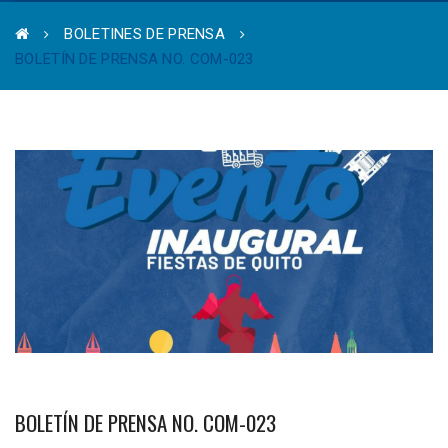
BOLETINES DE PRENSA
BOLETÍN DE PRENSA NO. COM-023
BOLETÍN DE PRENSA NO. COM-023