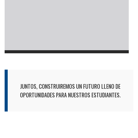
JUNTOS, CONSTRUIREMOS UN FUTURO LLENO DE
OPORTUNIDADES PARA NUESTROS ESTUDIANTES.