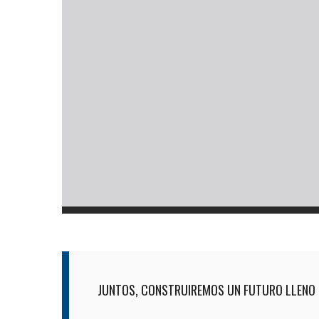
JUNTOS, CONSTRUIREMOS UN FUTURO LLENO 