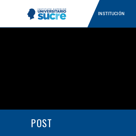
INSTITUCIÓN
POST