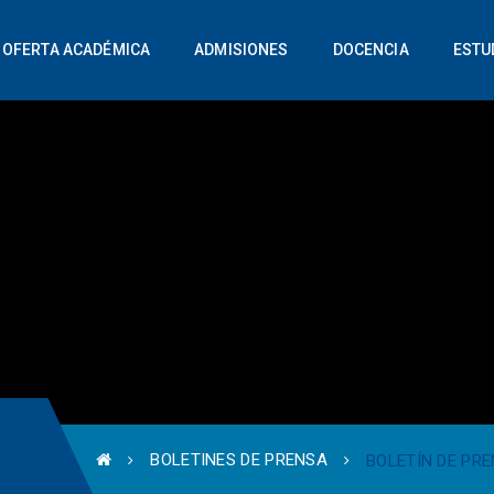
OFERTA ACADÉMICA
ADMISIONES
DOCENCIA
ESTU
BOLETINES DE PRENSA
BOLETÍN DE PRE