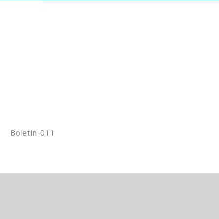
Boletin-011