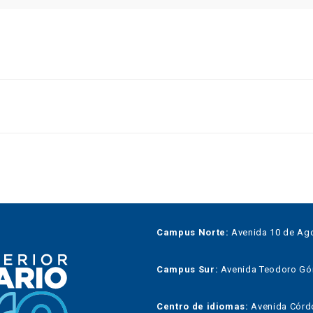
Campus Norte:
Avenida 10 de Ago
Campus Sur:
Avenida Teodoro Góme
Centro de idiomas:
Avenida Córdo