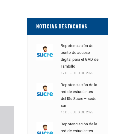
NOTICIAS DESTACADAS
Repotenciación de
punto de acceso
digital para el GAD de
Tambillo
17 DE JULIO DE 2025
Repotenciación de la
red de estudiantes
del ISu Sucre – sede
sur
16 DE JULIO DE 2025
Repotenciación de la
red de estudiantes