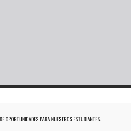
DE OPORTUNIDADES PARA NUESTROS ESTUDIANTES.