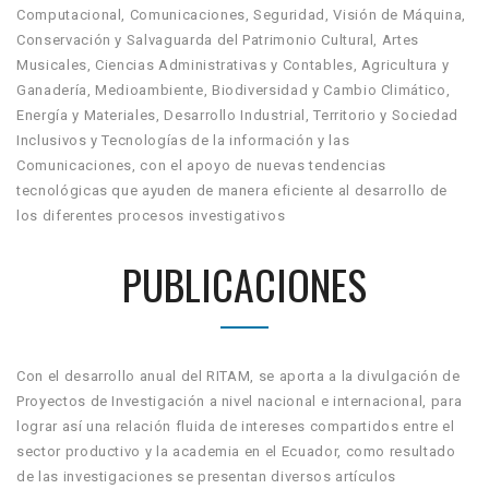
Computacional, Comunicaciones, Seguridad, Visión de Máquina,
Conservación y Salvaguarda del Patrimonio Cultural, Artes
Musicales, Ciencias Administrativas y Contables, Agricultura y
Ganadería, Medioambiente, Biodiversidad y Cambio Climático,
Energía y Materiales, Desarrollo Industrial, Territorio y Sociedad
Inclusivos y Tecnologías de la información y las
Comunicaciones, con el apoyo de nuevas tendencias
tecnológicas que ayuden de manera eficiente al desarrollo de
los diferentes procesos investigativos
PUBLICACIONES
Con el desarrollo anual del RITAM, se aporta a la divulgación de
Proyectos de Investigación a nivel nacional e internacional, para
lograr así una relación fluida de intereses compartidos entre el
sector productivo y la academia en el Ecuador, como resultado
de las investigaciones se presentan diversos artículos