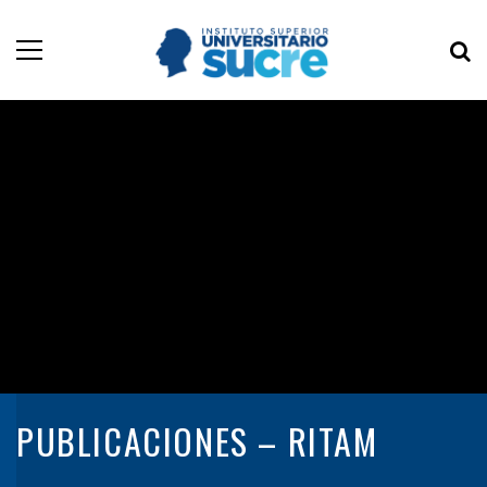
PUBLICACIONES – RITAM