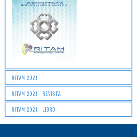
RITAM 2021
RITAM 2021 - REVISTA
RITAM 2021 - LIBRO