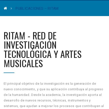
PUBLICACIONES – RITAM
RITAM - RED DE
INVESTIGACIÓN
TECNOLÓGICA Y ARTES
MUSICALES
El principal objetivo de la investigación es la generación de
nuevo conocimiento, y que su aplicación contribuya al progreso
de la humanidad. Desde la academia, la investigación aporta al
desarrollo de nuevos recursos, técnicas, instrumentos y
sistemas, que ayudan a mejorar los procesos que contribuyen al