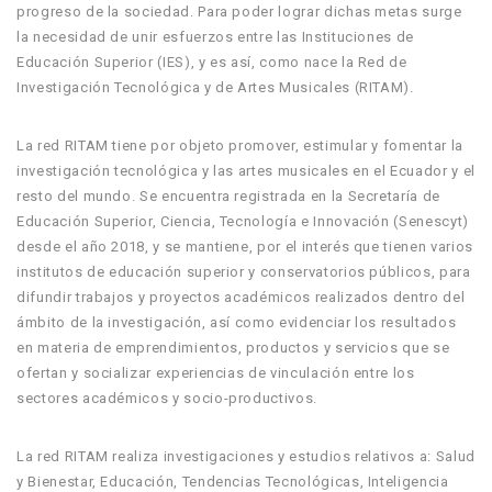
progreso de la sociedad. Para poder lograr dichas metas surge
la necesidad de unir esfuerzos entre las Instituciones de
Educación Superior (IES), y es así, como nace la Red de
Investigación Tecnológica y de Artes Musicales (RITAM).
La red RITAM tiene por objeto promover, estimular y fomentar la
investigación tecnológica y las artes musicales en el Ecuador y el
resto del mundo. Se encuentra registrada en la Secretaría de
Educación Superior, Ciencia, Tecnología e Innovación (Senescyt)
desde el año 2018, y se mantiene, por el interés que tienen varios
institutos de educación superior y conservatorios públicos, para
difundir trabajos y proyectos académicos realizados dentro del
ámbito de la investigación, así como evidenciar los resultados
en materia de emprendimientos, productos y servicios que se
ofertan y socializar experiencias de vinculación entre los
sectores académicos y socio-productivos.
La red RITAM realiza investigaciones y estudios relativos a: Salud
y Bienestar, Educación, Tendencias Tecnológicas, Inteligencia