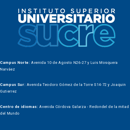
Campus Norte:
Avenida 10 de Agosto N26-27 y Luis Mosquera
Narváez
Campus Sur:
Avenida Teodoro Gómez de la Torre S14-72 y Joaquin
Gutierrez
Centro de idiomas:
Avenida Córdova Galarza - Redondel de la mitad
del Mundo