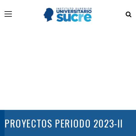
PROYECTOS PERIODO 2023-II