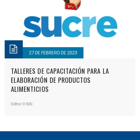
27 DE FEBRERO DE 2023
TALLERES DE CAPACITACIÓN PARA LA
ELABORACIÓN DE PRODUCTOS
ALIMENTICIOS
Editor
0
500