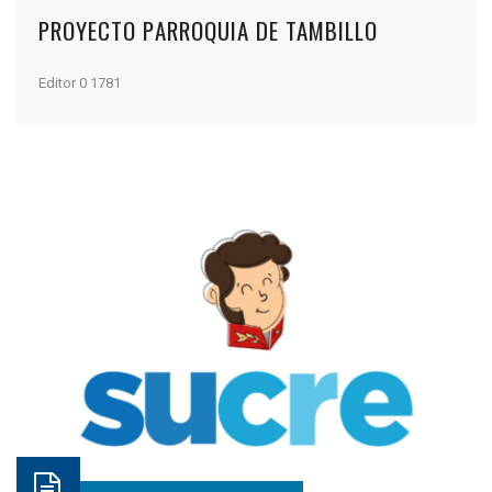
PROYECTO PARROQUIA DE TAMBILLO
Editor
0
1781