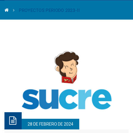
PROYECTOS PERIODO 2023-II
28 DE FEBRERO DE 2024