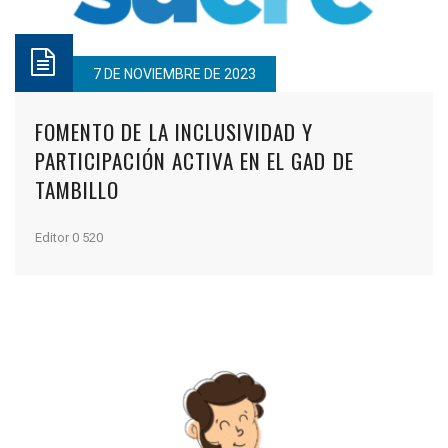
7 DE NOVIEMBRE DE 2023
FOMENTO DE LA INCLUSIVIDAD Y
PARTICIPACIÓN ACTIVA EN EL GAD DE
TAMBILLO
Editor
0
520