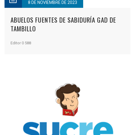
8 DE NOVIEMBRE DE 2023
ABUELOS FUENTES DE SABIDURÍA GAD DE
TAMBILLO
Editor
0
588