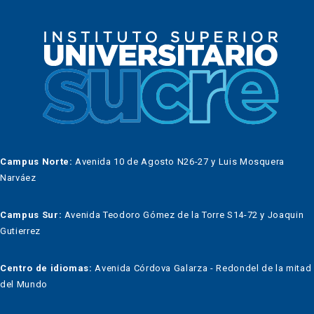
Campus Norte:
Avenida 10 de Agosto N26-27 y Luis Mosquera
Narváez
Campus Sur:
Avenida Teodoro Gómez de la Torre S14-72 y Joaquin
Gutierrez
Centro de idiomas:
Avenida Córdova Galarza - Redondel de la mitad
del Mundo