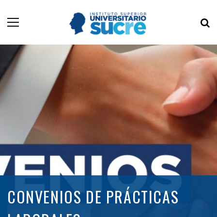
CONVENIOS DE PRÁCTICAS