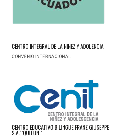
CENTRO INTEGRAL DE LA NIÑEZ Y ADOLENCIA
CONVENIO INTERNACIONAL
CENTRO EDUCATIVO BILINGUE FRANZ GIUSEPPE
S.A.``QUITUN``