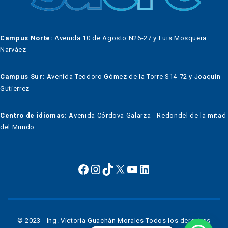
Campus Norte:
Avenida 10 de Agosto N26-27 y Luis Mosquera
Narváez
Campus Sur:
Avenida Teodoro Gómez de la Torre S14-72 y Joaquin
Gutierrez
Centro de idiomas:
Avenida Córdova Galarza - Redondel de la mitad
del Mundo
© 2023 - Ing. Victoria Guachán Morales Todos los derechos