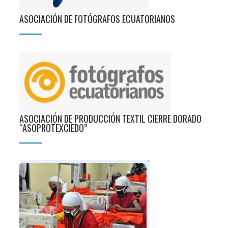
ASOCIACIÓN DE FOTÓGRAFOS ECUATORIANOS
ASOCIACIÓN DE PRODUCCIÓN TEXTIL CIERRE DORADO
“ASOPROTEXCIEDO”