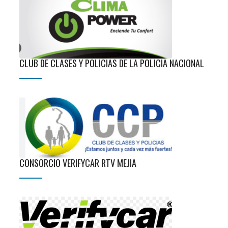
CLUB DE CLASES Y POLICIAS DE LA POLICIA NACIONAL
CONSORCIO VERIFYCAR RTV MEJIA