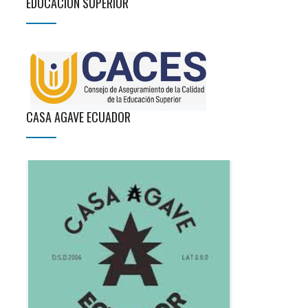
EDUCACIÓN SUPERIOR
CASA AGAVE ECUADOR