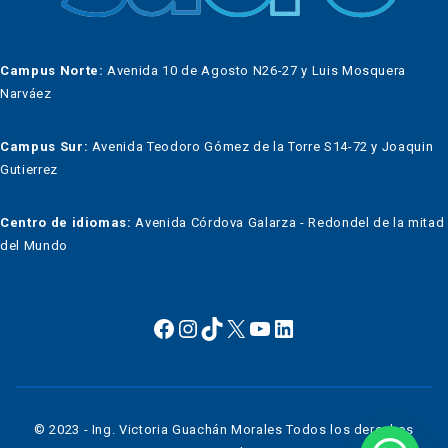
Campus Norte:
Avenida 10 de Agosto N26-27 y Luis Mosquera
Narváez
Campus Sur:
Avenida Teodoro Gómez de la Torre S14-72 y Joaquin
Gutierrez
Centro de idiomas:
Avenida Córdova Galarza - Redondel de la mitad
del Mundo
© 2023 - Ing. Victoria Guachán Morales Todos los derechos