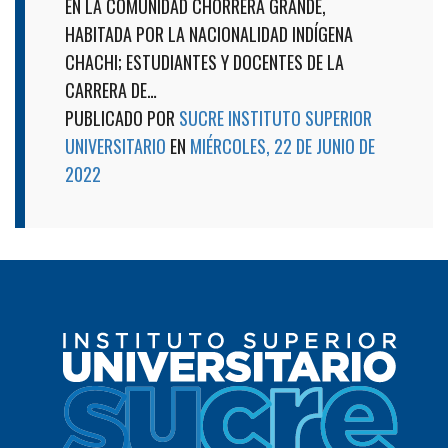
EN LA COMUNIDAD CHORRERA GRANDE,
HABITADA POR LA NACIONALIDAD INDÍGENA
CHACHI; ESTUDIANTES Y DOCENTES DE LA
CARRERA DE…
PUBLICADO POR
SUCRE INSTITUTO SUPERIOR
UNIVERSITARIO
EN
MIÉRCOLES, 22 DE JUNIO DE
2022