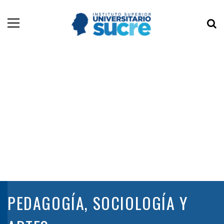
PEDAGOGÍA, SOCIOLOGÍA Y