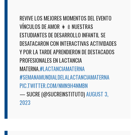
REVIVE LOS MEJORES MOMENTOS DEL EVENTO
VÍNCULOS DE AMOR 👩‍🍼NUESTRAS
ESTUDIANTES DE DESARROLLO INFANTIL SE
DESATACARON CON INTERACTIVAS ACTIVIDADES
Y POR LA TARDE APRENDIERON DE DESTACADOS
PROFESIONALES EN LACTANCIA
MATERNA.
#LACTANCIAMATERNA
#SEMANAMUNDIALDELALACTANCIAMATERNA
PIC.TWITTER.COM/NMN9H4NMBN
— SUCRE (@SUCREINSTITUTO)
AUGUST 3,
2023