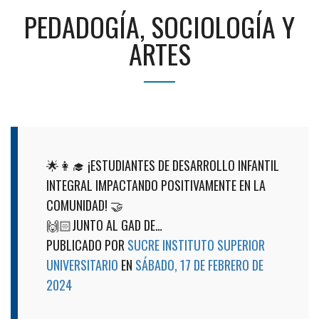
PEDADOGÍA, SOCIOLOGÍA Y
ARTES
🌟👩‍🎓 ¡ESTUDIANTES DE DESARROLLO INFANTIL
INTEGRAL IMPACTANDO POSITIVAMENTE EN LA
COMUNIDAD! 🤝
🙌🏻JUNTO AL GAD DE…
PUBLICADO POR
SUCRE INSTITUTO SUPERIOR
UNIVERSITARIO
EN
SÁBADO, 17 DE FEBRERO DE
2024