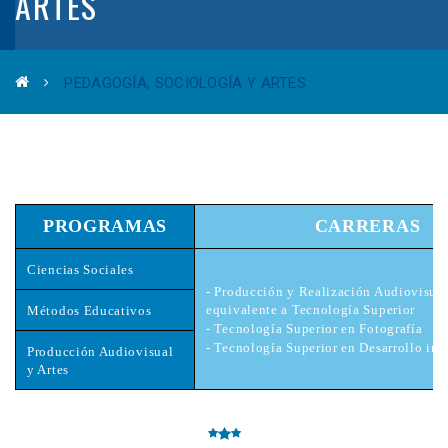
ARTES
PEDAGOGÍA, SOCIOLOGÍA Y ARTES
PROGRAMAS
CARRERAS
Ciencias Sociales
- Producción y Realización Audiovisual
equivalente a Tecnología Superior
Métodos Educativos
- Tecnología Superior en Fotografía
- Tecnología Superior en Desarrollo infa
Producción Audiovisual
y Artes