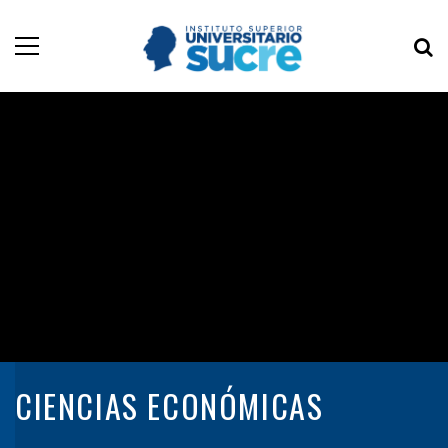
CIENCIAS ECONÓMICAS