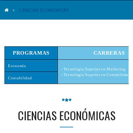
CIENCIAS ECONÓMICAS
PROGRAMAS
CARRERAS
Economía
- Tecnología Superior en Marketing
- Tecnología Superior en Contabilidad
Contabilidad
CIENCIAS ECONÓMICAS