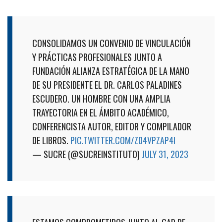
CONSOLIDAMOS UN CONVENIO DE VINCULACIÓN
Y PRÁCTICAS PROFESIONALES JUNTO A
FUNDACIÓN ALIANZA ESTRATÉGICA DE LA MANO
DE SU PRESIDENTE EL DR. CARLOS PALADINES
ESCUDERO. UN HOMBRE CON UNA AMPLIA
TRAYECTORIA EN EL ÁMBITO ACADÉMICO,
CONFERENCISTA AUTOR, EDITOR Y COMPILADOR
DE LIBROS.
PIC.TWITTER.COM/Z04VPZAP4I
— SUCRE (@SUCREINSTITUTO)
JULY 31, 2023