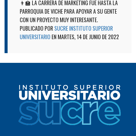
👨‍🏫 LA CARRERA DE MARKETING FUE HASTA LA
PARROQUIA DE VICHE PARA APOYAR A SU GENTE
CON UN PROYECTO MUY INTERESANTE.
PUBLICADO POR
SUCRE INSTITUTO SUPERIOR
UNIVERSITARIO
EN MARTES, 14 DE JUNIO DE 2022