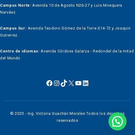
Campus Norte:
Avenida 10 de Agosto N26-27 y Luis Mosquera
Narváez
Campus Sur:
Avenida Teodoro Gómez de la Torre S14-72 y Joaquin
Gutierrez
Centro de idiomas:
Avenida Córdova Galarza - Redondel de la mitad
del Mundo
© 2023 - Ing. Victoria Guachán Morales Todos los derechos
reservados