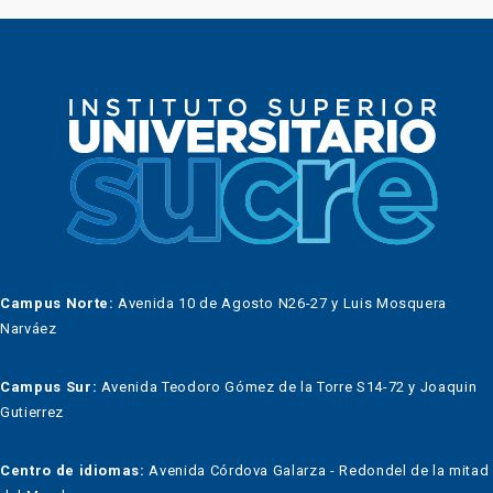
Campus Norte:
Avenida 10 de Agosto N26-27 y Luis Mosquera
Narváez
Campus Sur:
Avenida Teodoro Gómez de la Torre S14-72 y Joaquin
Gutierrez
Centro de idiomas:
Avenida Córdova Galarza - Redondel de la mitad