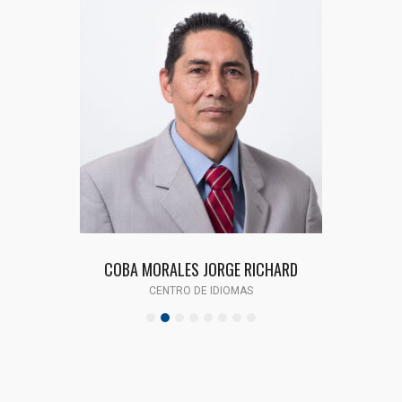
COBA MORALES JORGE RICHARD
CENTRO DE IDIOMAS