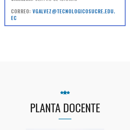
CORREO:
VGALVEZ@TECNOLOGICOSUCRE.EDU.
EC
PLANTA DOCENTE