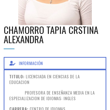
CHAMORRO TAPIA CRSTINA
ALEXANDRA
INFORMACIÓN
TITULO:
LICENCIADA EN CIENCIAS DE LA
EDUCACION
PROFESORA DE ENSEÑANZA MEDIA EN LA
ESPECIALIZACION DE IDIOMAS: INGLES
CARRERA:
CENTRO DE IDIOMAS