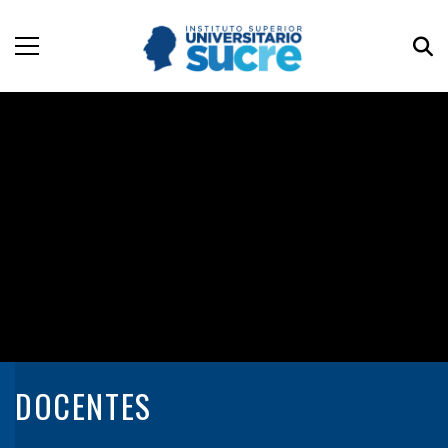
DOCENTES