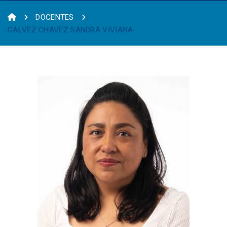
DOCENTES
GALVEZ CHAVEZ SANDRA VIVIANA